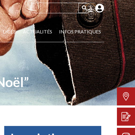
LYCÉE
ACTUALITÉS
INFOS PRATIQUES
Noël”