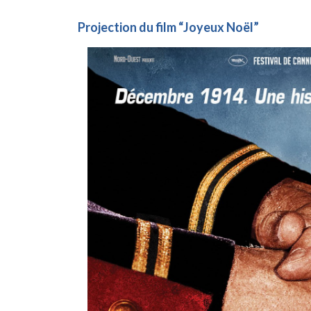
Projection du film “Joyeux Noël”