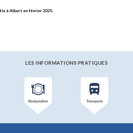
ie à Albert en février 2025.
LES INFORMATIONS PRATIQUES