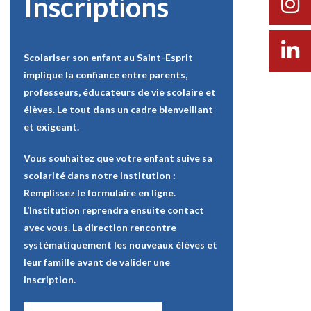
Inscriptions
Scolariser son enfant au Saint-Esprit
implique la confiance entre parents,
professeurs, éducateurs de vie scolaire et
élèves. Le tout dans un cadre bienveillant
et exigeant.
Vous souhaitez que votre enfant suive sa
scolarité dans notre Institution :
Remplissez le formulaire en ligne.
L’Institution reprendra ensuite contact
avec vous. La direction rencontre
systématiquement les nouveaux élèves et
leur famille avant de valider une
inscription.