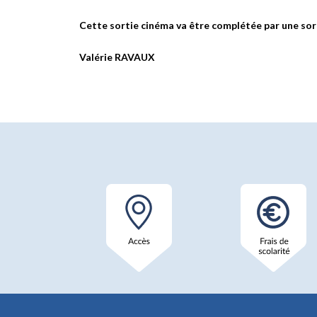
Cette sortie cinéma va être complétée par une sort
Valérie RAVAUX