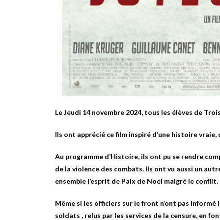
Le Jeudi 14 novembre 2024, tous les élèves de Troi
Ils ont apprécié ce film inspiré d’une histoire vraie,
Au programme d’Histoire, ils ont pu se rendre comp
de la violence des combats. Ils ont vu aussi un autr
ensemble l’esprit de Paix de Noël malgré le conflit.
Même si les officiers sur le front n’ont pas informé
soldats , relus par les services de la censure, en fo