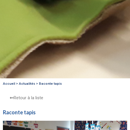
Accueil
>
Actualités
>
Raconte tapis
Retour à la liste
Raconte tapis