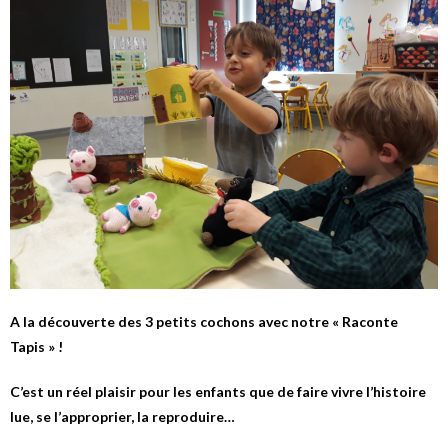
A la découverte des 3 petits cochons avec notre « Raconte
Tapis » !
C’est un réel plaisir pour les enfants que de faire vivre l’histoire
lue, se l’approprier, la reproduire…