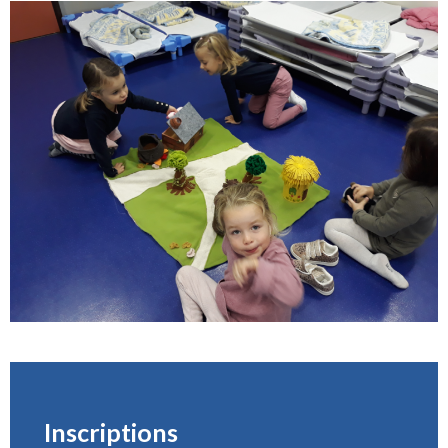
Inscriptions