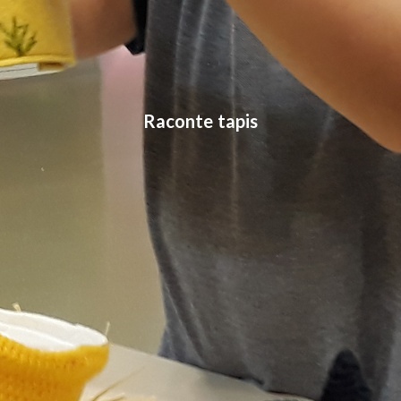
Raconte tapis