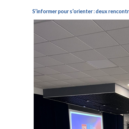
S’informer pour s’orienter : deux rencont