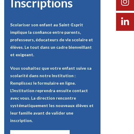
Inscriptions
Scolariser son enfant au Saint-Esprit
implique la confiance entre parents,
professeurs, éducateurs de vie scolaire et
élèves. Le tout dans un cadre bienveillant
et exigeant.
Vous souhaitez que votre enfant suive sa
scolarité dans notre Institution :
Remplissez le formulaire en ligne.
L’Institution reprendra ensuite contact
avec vous. La direction rencontre
systématiquement les nouveaux élèves et
leur famille avant de valider une
inscription.