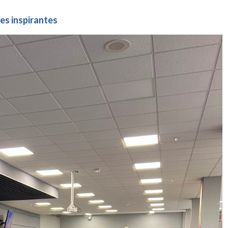
res inspirantes