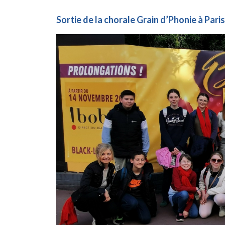
Sortie de la chorale Grain d’Phonie à Paris