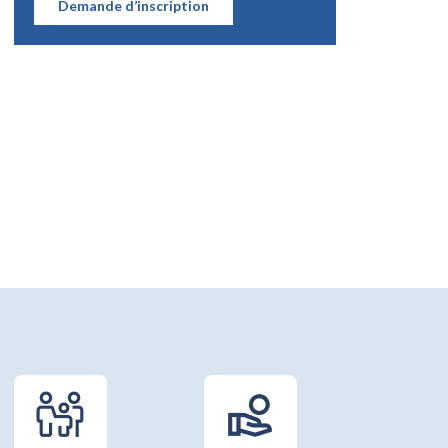
Demande d’inscription