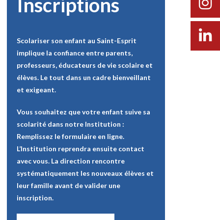
Inscriptions
Scolariser son enfant au Saint-Esprit
implique la confiance entre parents,
professeurs, éducateurs de vie scolaire et
élèves. Le tout dans un cadre bienveillant
et exigeant.
Vous souhaitez que votre enfant suive sa
scolarité dans notre Institution :
Remplissez le formulaire en ligne.
L’Institution reprendra ensuite contact
avec vous. La direction rencontre
systématiquement les nouveaux élèves et
leur famille avant de valider une
inscription.