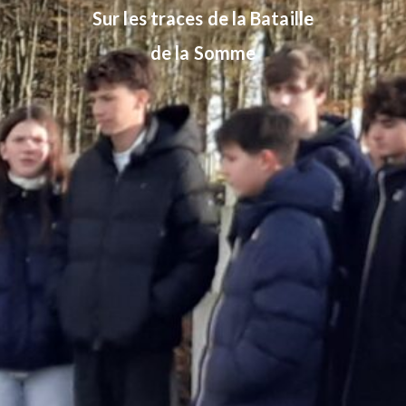
Sur les traces de la Bataille
de la Somme