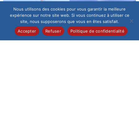
Nous utilisons des cookies pour vous garantir la meilleure
expérience sur notre site web. Si vous continuez à utiliser ce
site, nous supposerons que vous en êtes satisfait.
Accepter
Refuser
Politique de confidentialité