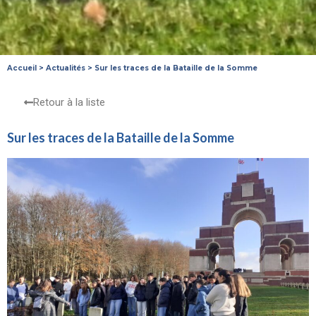
Accueil
>
Actualités
>
Sur les traces de la Bataille de la Somme
Retour à la liste
Sur les traces de la Bataille de la Somme