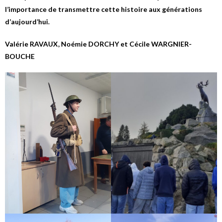
l’importance de transmettre cette histoire aux générations
d’aujourd’hui.
Valérie RAVAUX, Noémie DORCHY et Cécile WARGNIER-
BOUCHE