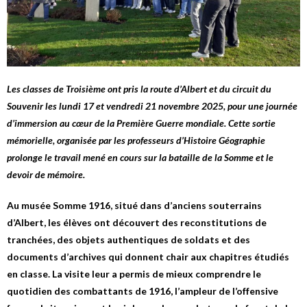
Les classes de Troisième ont pris la route d’Albert et du circuit du
Souvenir les lundi 17 et vendredi 21 novembre 2025, pour une journée
d’immersion au cœur de la Première Guerre mondiale. Cette sortie
mémorielle, organisée par les professeurs d’Histoire Géographie
prolonge le travail mené en cours sur la bataille de la Somme et le
devoir de mémoire.
Au musée Somme 1916, situé dans d’anciens souterrains
d’Albert, les élèves ont découvert des reconstitutions de
tranchées, des objets authentiques de soldats et des
documents d’archives qui donnent chair aux chapitres étudiés
en classe. La visite leur a permis de mieux comprendre le
quotidien des combattants de 1916, l’ampleur de l’offensive