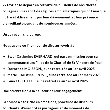
27 février, le départ en retraite de plusieurs de nos chères
collègues. Elles sont des figures emblématiques qui ont marqué
notre établissement par leur dévouement et leur présence
bienveillante pendant de nombreuses années.
Un au revoir chaleureux
Nous avons eu l’honneur de dire au revoir à :
Sœur Catherine EVERHARD, qui part en mission pour sa
communauté Les Filles de la Charité de St Vincent de Paul.
Dorothée MOISSON, jeune retraitée au 1er avril 2025
Marie-Christine PROST, jeune retraitée au 1er mars 2025
Gina CULLETTO, Jeune retraitée au 1er avril 2025
Une célébration à la hauteur de leur engagement
La soirée a été riche en émotions, ponctuée de discours
touchants, d’anecdotes partagées et de moments de