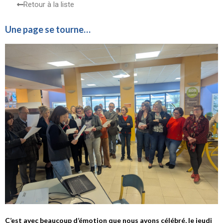
Retour à la liste
Une page se tourne…
C’est avec beaucoup d’émotion que nous avons célébré, le jeudi