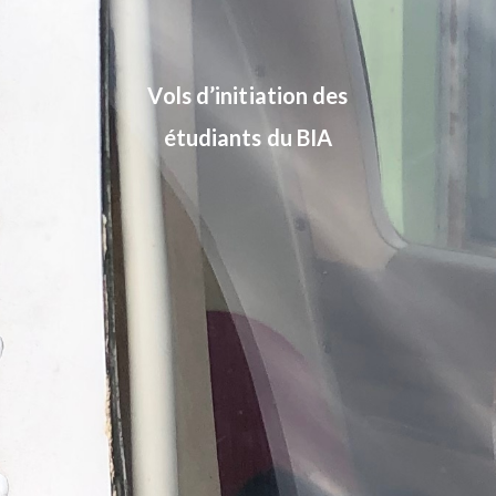
Vols d’initiation des
étudiants du BIA