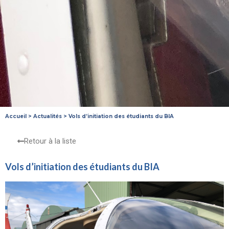
Accueil
>
Actualités
>
Vols d’initiation des étudiants du BIA
Retour à la liste
Vols d’initiation des étudiants du BIA