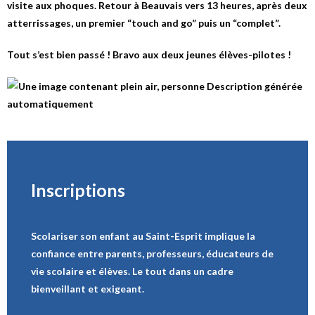
visite aux phoques. Retour à Beauvais vers 13 heures, après deux
atterrissages, un premier “touch and go” puis un “complet”.
Tout s’est bien passé ! Bravo aux deux jeunes élèves-pilotes !
Inscriptions
Scolariser son enfant au Saint-Esprit implique la
confiance entre parents, professeurs, éducateurs de
vie scolaire et élèves. Le tout dans un cadre
bienveillant et exigeant.