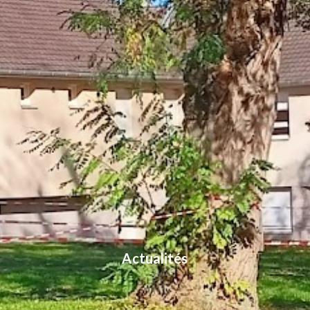
Actualités