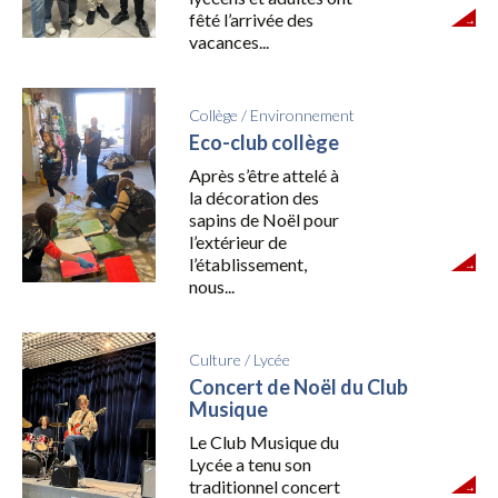
fêté l’arrivée des
vacances...
Collège
/
Environnement
Eco-club collège
Après s’être attelé à
la décoration des
sapins de Noël pour
l’extérieur de
l’établissement,
nous...
Culture
/
Lycée
Concert de Noël du Club
Musique
Le Club Musique du
Lycée a tenu son
traditionnel concert