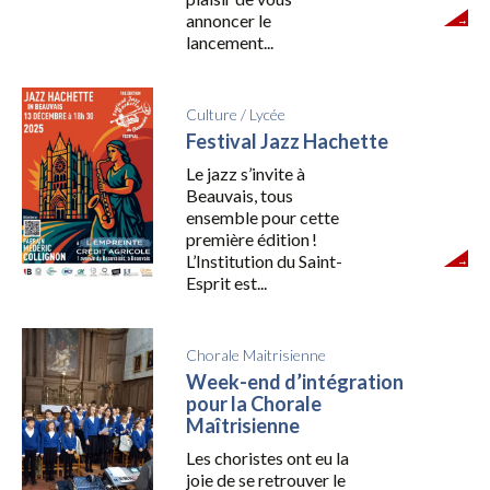
annoncer le
lancement...
Culture
/
Lycée
Festival Jazz Hachette
Le jazz s’invite à
Beauvais, tous
ensemble pour cette
première édition !
L’Institution du Saint-
Esprit est...
Chorale Maitrisienne
Week-end d’intégration
pour la Chorale
Maîtrisienne
Les choristes ont eu la
joie de se retrouver le