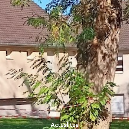
Actualités