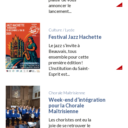
annoncer le
lancement...
Culture
/
Lycée
Festival Jazz Hachette
Le jazz s’invite à
Beauvais, tous
ensemble pour cette
première édition !
L’Institution du Saint-
Esprit est...
Chorale Maitrisienne
Week-end d’intégration
pour la Chorale
Maîtrisienne
Les choristes ont eu la
joie de se retrouver le