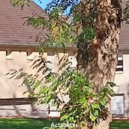
Actualités