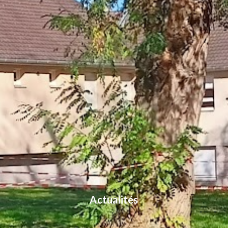
Actualités