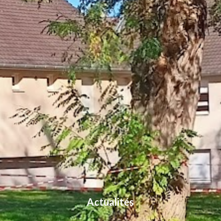
Actualités