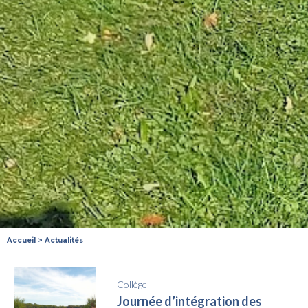
Accueil
>
Actualités
Collège
Journée d’intégration des