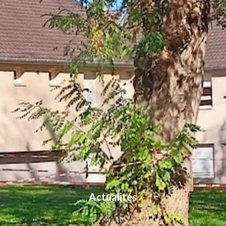
Actualités