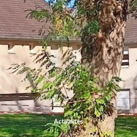
Actualités