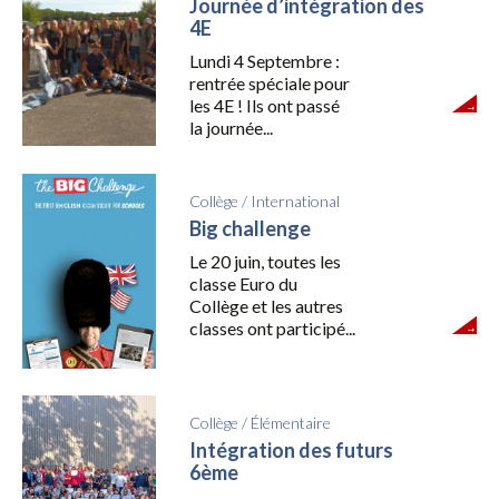
Journée d’intégration des
4E
Lundi 4 Septembre :
rentrée spéciale pour
les 4E ! Ils ont passé
la journée...
Collège
/
International
Big challenge
Le 20 juin, toutes les
classe Euro du
Collège et les autres
classes ont participé...
Collège
/
Élémentaire
Intégration des futurs
6ème