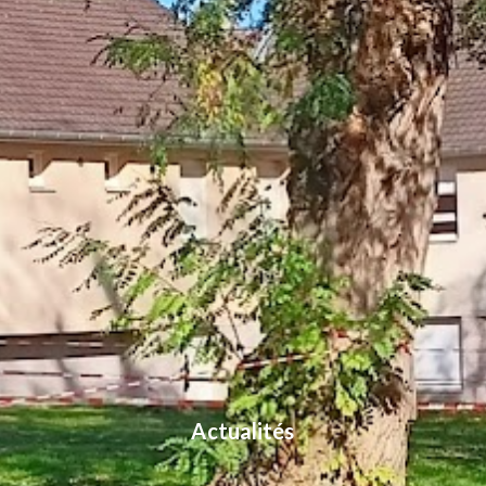
Actualités