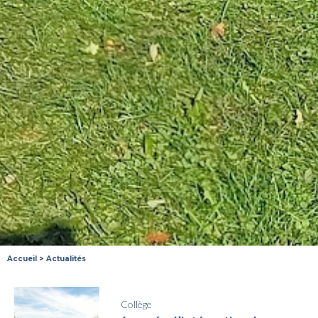
Accueil
>
Actualités
Collège