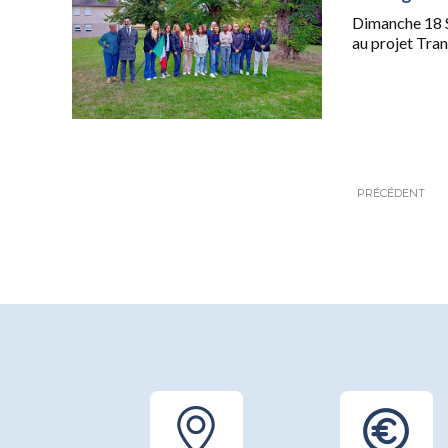
Dimanche 18 Se
au projet Trans
PRÉCÉDENT