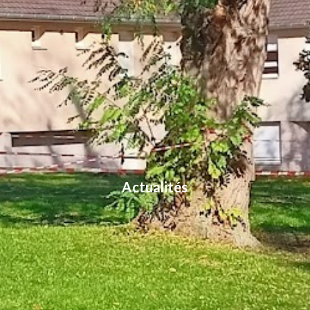
Actualités