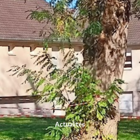
Actualités