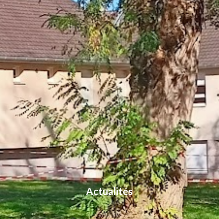
Actualités