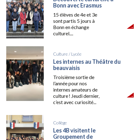
Bonn avec Erasmus
15 élèves de 4e et 3e
sont partis 5 jours à
Bonn en échange
culturel....
Culture
/
Lycée
Les internes au Théâtre du
beauvaisis
Troisième sortie de
l’année pour nos
internes amateurs de
culture ! Jeudi dernier,
c’est avec curiosité...
Collège
Les 4B visitent le
Groupement de