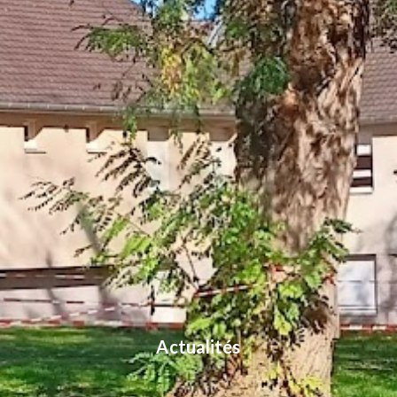
Actualités