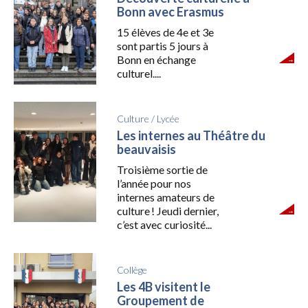
Bonn avec Erasmus
15 élèves de 4e et 3e
sont partis 5 jours à
Bonn en échange
culturel....
Culture
/
Lycée
Les internes au Théâtre du
beauvaisis
Troisième sortie de
l’année pour nos
internes amateurs de
culture ! Jeudi dernier,
c’est avec curiosité...
Collège
Les 4B visitent le
Groupement de