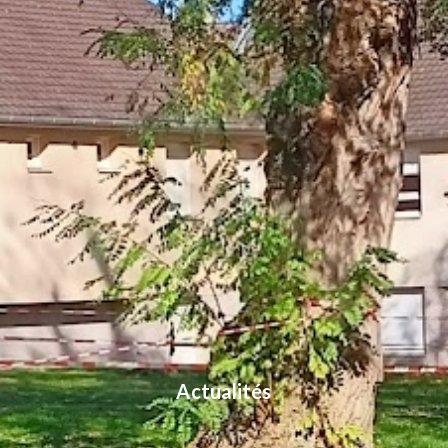
Actualités