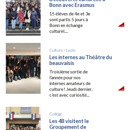
Bonn avec Erasmus
15 élèves de 4e et 3e
sont partis 5 jours à
Bonn en échange
culturel....
Culture
/
Lycée
Les internes au Théâtre du
beauvaisis
Troisième sortie de
l’année pour nos
internes amateurs de
culture ! Jeudi dernier,
c’est avec curiosité...
Collège
Les 4B visitent le
Groupement de