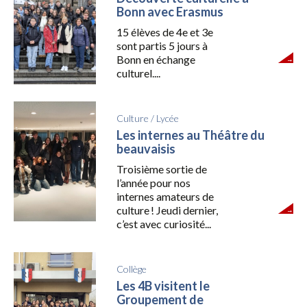
Bonn avec Erasmus
15 élèves de 4e et 3e
sont partis 5 jours à
Bonn en échange
culturel....
Culture
/
Lycée
Les internes au Théâtre du
beauvaisis
Troisième sortie de
l’année pour nos
internes amateurs de
culture ! Jeudi dernier,
c’est avec curiosité...
Collège
Les 4B visitent le
Groupement de