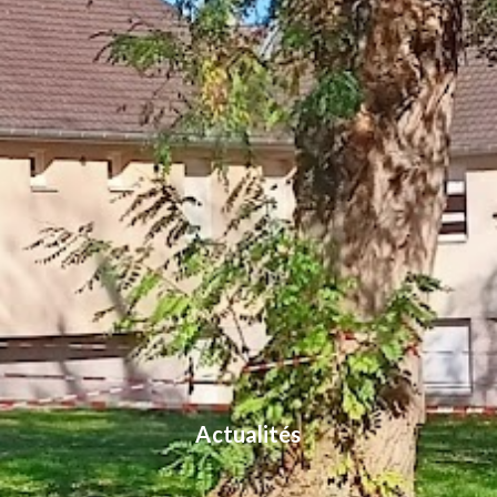
Actualités