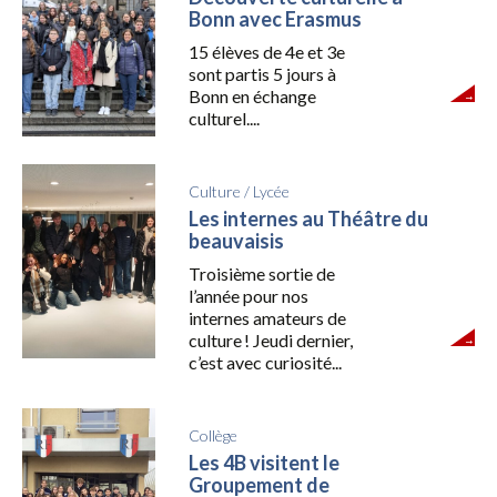
Bonn avec Erasmus
15 élèves de 4e et 3e
sont partis 5 jours à
Bonn en échange
culturel....
Culture
/
Lycée
Les internes au Théâtre du
beauvaisis
Troisième sortie de
l’année pour nos
internes amateurs de
culture ! Jeudi dernier,
c’est avec curiosité...
Collège
Les 4B visitent le
Groupement de