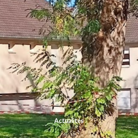
Actualités