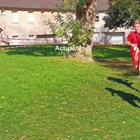
Actualités