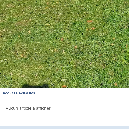
Accueil
>
Actualités
Aucun article à afficher