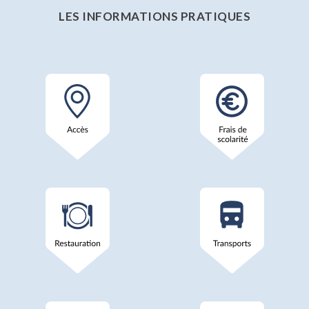
LES INFORMATIONS PRATIQUES