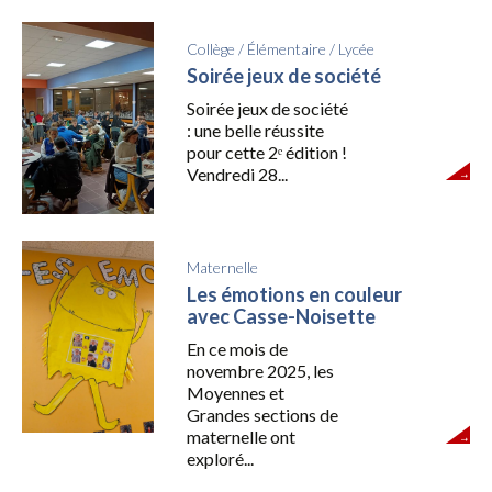
Collège
/
Élémentaire
/
Lycée
Soirée jeux de société
Soirée jeux de société
: une belle réussite
pour cette 2ᵉ édition !
Vendredi 28...
Maternelle
Les émotions en couleur
avec Casse-Noisette
En ce mois de
novembre 2025, les
Moyennes et
Grandes sections de
maternelle ont
exploré...