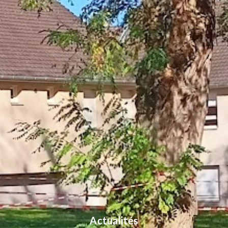
Actualités