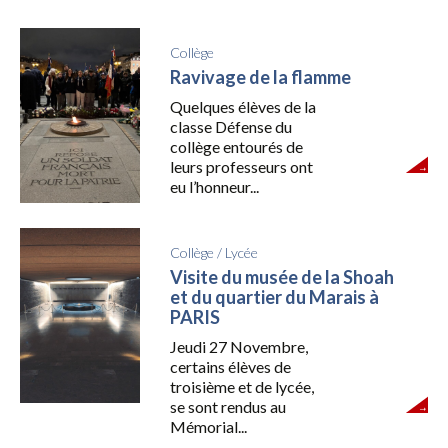
Collège
Ravivage de la flamme
Quelques élèves de la
classe Défense du
collège entourés de
leurs professeurs ont
eu l’honneur...
Collège
/
Lycée
Visite du musée de la Shoah
et du quartier du Marais à
PARIS
Jeudi 27 Novembre,
certains élèves de
troisième et de lycée,
se sont rendus au
Mémorial...