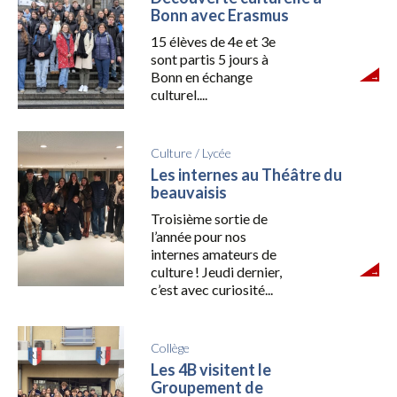
Bonn avec Erasmus
15 élèves de 4e et 3e
sont partis 5 jours à
Bonn en échange
culturel....
Culture
/
Lycée
Les internes au Théâtre du
beauvaisis
Troisième sortie de
l’année pour nos
internes amateurs de
culture ! Jeudi dernier,
c’est avec curiosité...
Collège
Les 4B visitent le
Groupement de