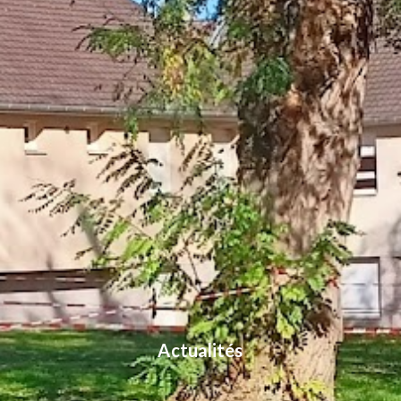
Actualités