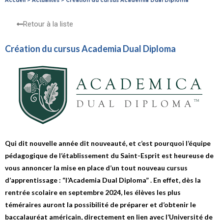
Accueil
>
Actualités
>
Création du cursus Academia Dual Diploma
Retour à la liste
Création du cursus Academia Dual Diploma
Qui dit nouvelle année dit nouveauté, et c’est pourquoi l’équipe
pédagogique de l’établissement du Saint-Esprit est heureuse de
vous annoncer la mise en place d’un tout nouveau cursus
d’apprentissage : “l’Academia Dual Diploma” . En effet, dès la
rentrée scolaire en septembre 2024, les élèves les plus
téméraires auront la possibilité de préparer et d’obtenir le
baccalauréat américain, directement en lien avec l’Université de