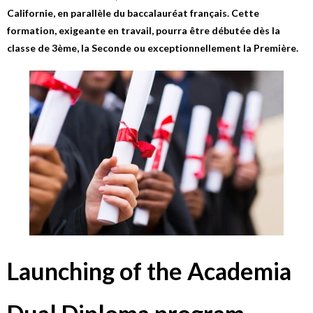
Californie, en parallèle du baccalauréat français. Cette
formation, exigeante en travail, pourra être débutée dès la
classe de 3ème, la Seconde ou exceptionnellement la Première.
Launching of the Academia