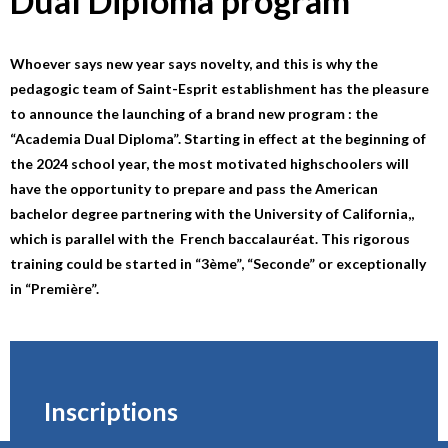
Dual Diploma
program
Whoever says new year says novelty, and this is why the
pedagogic team of Saint-Esprit establishment has the pleasure
to announce the launching of a brand new program : the
“Academia Dual Diploma”. Starting in effect at the beginning of
the 2024 school year, the most motivated highschoolers will
have the opportunity to prepare and pass the American
bachelor degree partnering with the University of California,,
which is parallel with the French baccalauréat. This rigorous
training could be started in “3ème”, “Seconde” or exceptionally
in “Première”.
Inscriptions