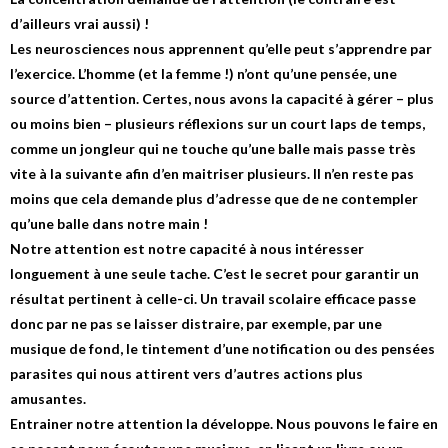
d’ailleurs vrai aussi) !
Les neurosciences nous apprennent qu’elle peut s’apprendre par
l’exercice. L’homme (et la femme !) n’ont qu’une pensée, une
source d’attention. Certes, nous avons la capacité à gérer – plus
ou moins bien – plusieurs réflexions sur un court laps de temps,
comme un jongleur qui ne touche qu’une balle mais passe très
vite à la suivante afin d’en maitriser plusieurs. Il n’en reste pas
moins que cela demande plus d’adresse que de ne contempler
qu’une balle dans notre main !
Notre attention est notre capacité à nous intéresser
longuement à une seule tache. C’est le secret pour garantir un
résultat pertinent à celle-ci. Un travail scolaire efficace passe
donc par ne pas se laisser distraire, par exemple, par une
musique de fond, le tintement d’une notification ou des pensées
parasites qui nous attirent vers d’autres actions plus
amusantes.
Entrainer notre attention la développe. Nous pouvons le faire en