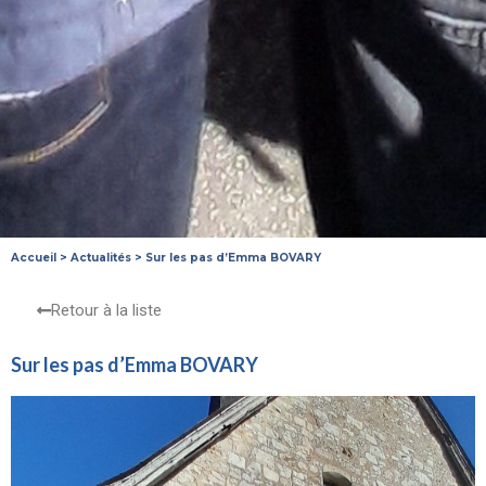
Accueil
>
Actualités
>
Sur les pas d’Emma BOVARY
Retour à la liste
Sur les pas d’Emma BOVARY