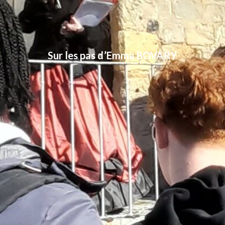
Sur les pas d’Emma BOVARY