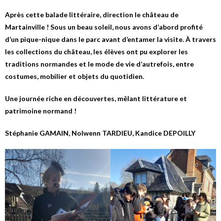
Après cette balade littéraire, direction le château de
Martainville ! Sous un beau soleil, nous avons d’abord profité
d’un pique-nique dans le parc avant d’entamer la visite. À travers
les collections du château, les élèves ont pu explorer les
traditions normandes et le mode de vie d’autrefois, entre
costumes, mobilier et objets du quotidien.
Une journée riche en découvertes, mêlant littérature et
patrimoine normand !
Stéphanie GAMAIN, Nolwenn TARDIEU, Kandice DEPOILLY