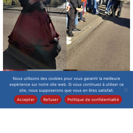
Nous utilisons des cookies pour vous garantir la meilleure
expérience sur notre site web. Si vous continuez à utiliser ce
site, nous supposerons que vous en êtes satisfait.
Accepter
Refuser
Politique de confidentialité