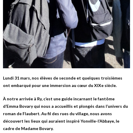
Lundi 31 mars, nos élèves de seconde et quelques troisièmes
ont embarqué pour une immersion au cœur du XIXe siècle.
À notre arrivée à Ry, c’est une guide incarnant le fantôme
d’Emma Bovary qui nous a accueillis et plongés dans l’univers du
roman de Flaubert. Au fil des rues du village, nous avons
découvert les lieux qui auraient inspiré Yonville-l’Abbaye, le
cadre de Madame Bovary.