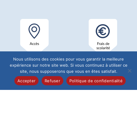
Nous utilisons des cookies pour vous garantir la meilleure
expérience sur notre site web. Si vous continuez à utiliser ce
site, nous supposerons que vous en êtes satisfait.
Accepter
Refuser
Politique de confidentialité