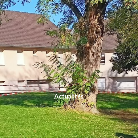
Actualités