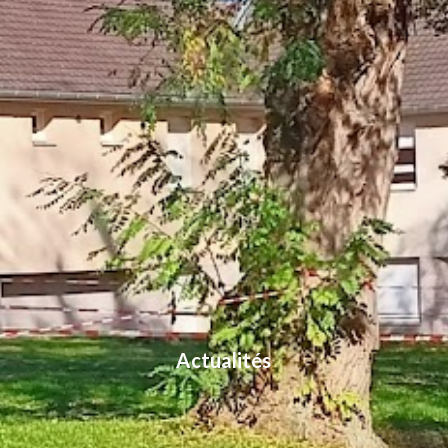
Actualités