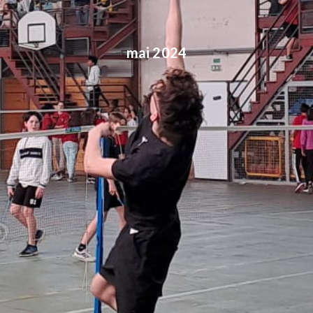
mai 2024