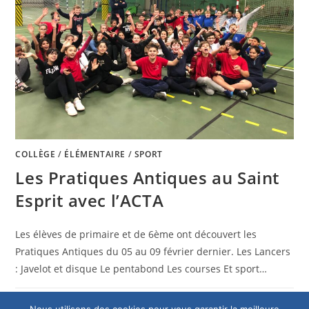
COLLÈGE
/
ÉLÉMENTAIRE
/
SPORT
Les Pratiques Antiques au Saint
Esprit avec l’ACTA
Les élèves de primaire et de 6ème ont découvert les
Pratiques Antiques du 05 au 09 février dernier. Les Lancers
: Javelot et disque Le pentabond Les courses Et sport…
0 COMMENTAIRE
6 MAI 2024