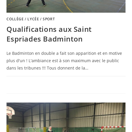
COLLÈGE
/
LYCÉE
/
SPORT
Qualifications aux Saint
Espriades Badminton
Le Badminton en double a fait son apparition et en motive
plus d'un ! L'ambiance est à son maximum avec le public
dans les tribunes !!! Tous donnent de la…
0 COMMENTAIRE
6 MAI 2024