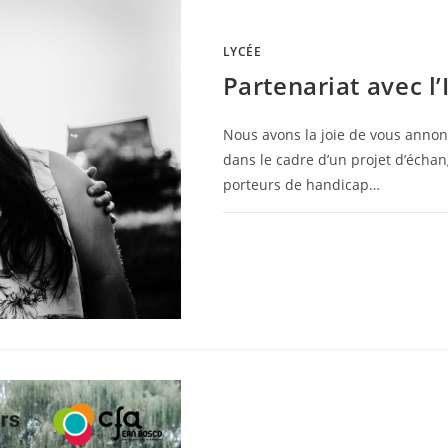
LYCÉE
Partenariat avec l’
Nous avons la joie de vous annonc
dans le cadre d’un projet d’écha
porteurs de handicap…
0 COMMENTAIRE