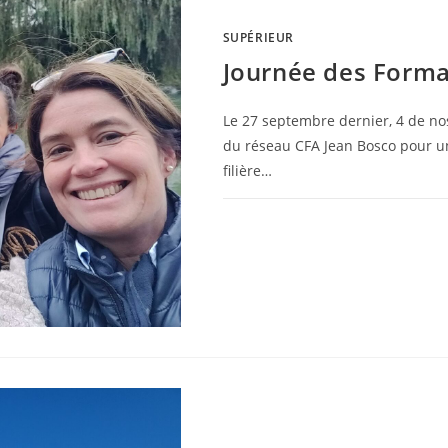
SUPÉRIEUR
Journée des Forma
Le 27 septembre dernier, 4 de no
du réseau CFA Jean Bosco pour un
filière…
0 COMMENTAIRE