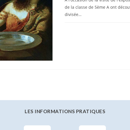
de la classe de 5ème A ont décou
divisée…
0 COMMENTAIRE
LES INFORMATIONS PRATIQUES