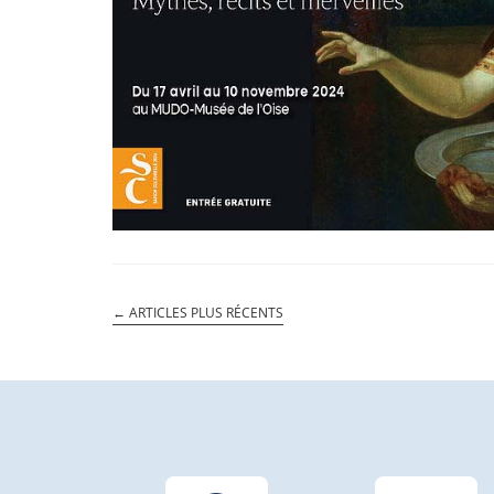
←
ARTICLES PLUS RÉCENTS