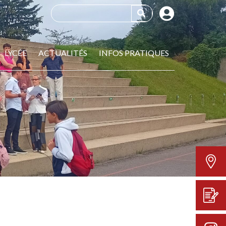
LYCÉE
ACTUALITÉS
INFOS PRATIQUES