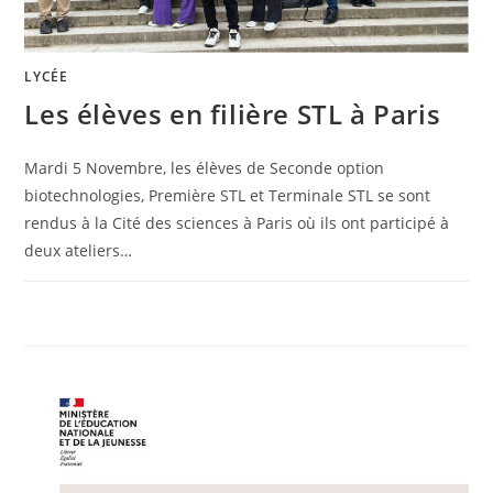
LYCÉE
Les élèves en filière STL à Paris
Mardi 5 Novembre, les élèves de Seconde option
biotechnologies, Première STL et Terminale STL se sont
rendus à la Cité des sciences à Paris où ils ont participé à
deux ateliers…
0 COMMENTAIRE
15 NOVEMBRE 2024