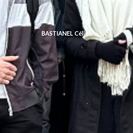
BASTIANEL Céline