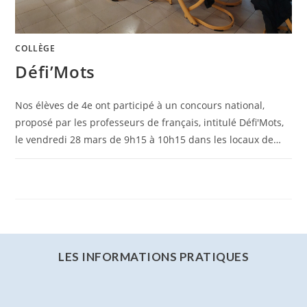
COLLÈGE
Défi’Mots
Nos élèves de 4e ont participé à un concours national,
proposé par les professeurs de français, intitulé Défi'Mots,
le vendredi 28 mars de 9h15 à 10h15 dans les locaux de…
0 COMMENTAIRE
7 AVRIL 2025
LES INFORMATIONS PRATIQUES