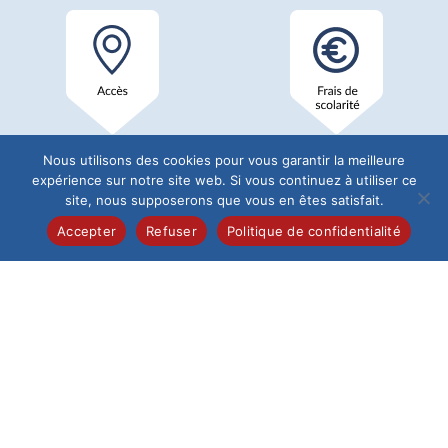
Nous utilisons des cookies pour vous garantir la meilleure
expérience sur notre site web. Si vous continuez à utiliser ce
site, nous supposerons que vous en êtes satisfait.
Accepter
Refuser
Politique de confidentialité