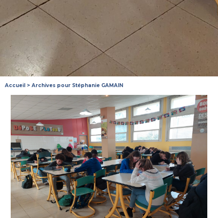
Accueil
>
Archives pour Stéphanie GAMAIN