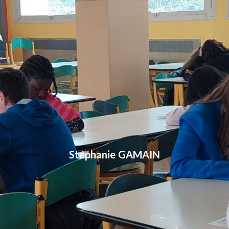
Stéphanie GAMAIN