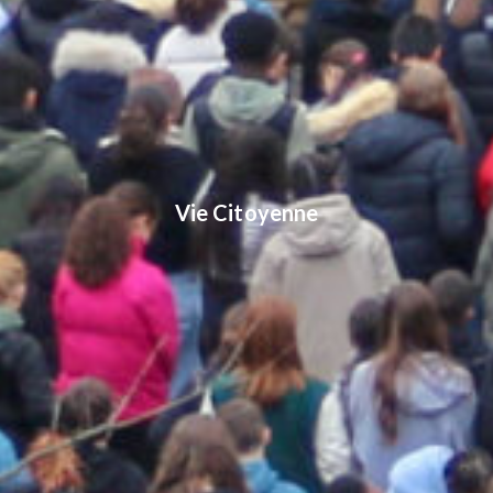
Vie Citoyenne