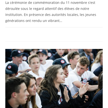
La cérémonie de commémoration du 11 novembre s'est
déroulée sous le regard attentif des élèves de notre
Institution. En présence des autorités locales, les jeunes
générations ont rendu un vibrant…
0 COMMENTAIRE
8 NOVEMBRE 2024