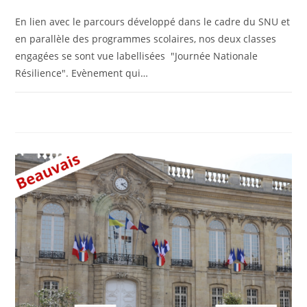
En lien avec le parcours développé dans le cadre du SNU et
en parallèle des programmes scolaires, nos deux classes
engagées se sont vue labellisées "Journée Nationale
Résilience". Evènement qui…
0 COMMENTAIRE
11 OCTOBRE 2024