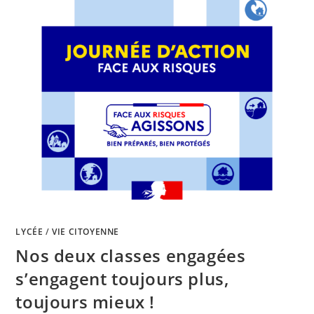
LYCÉE
/
VIE CITOYENNE
Nos deux classes engagées
s’engagent toujours plus,
toujours mieux !