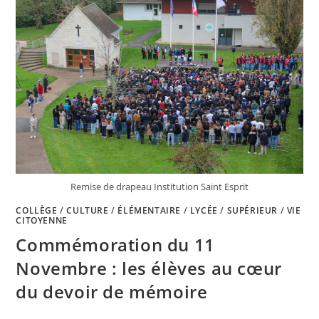
Remise de drapeau Institution Saint Esprit
COLLÈGE
/
CULTURE
/
ÉLÉMENTAIRE
/
LYCÉE
/
SUPÉRIEUR
/
VIE
CITOYENNE
Commémoration du 11
Novembre : les élèves au cœur
du devoir de mémoire