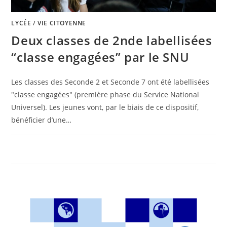
LYCÉE
/
VIE CITOYENNE
Deux classes de 2nde labellisées
“classe engagées” par le SNU
Les classes des Seconde 2 et Seconde 7 ont été labellisées
"classe engagées" (première phase du Service National
Universel). Les jeunes vont, par le biais de ce dispositif,
bénéficier d’une…
0 COMMENTAIRE
11 OCTOBRE 2024