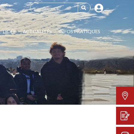
LYCÉE
ACTUALITÉS
INFOS PRATIQUES