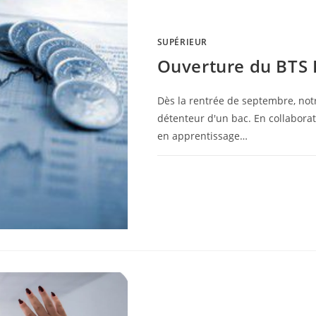
SUPÉRIEUR
Ouverture du BTS
Dès la rentrée de septembre, not
détenteur d'un bac. En collaborati
en apprentissage…
0 COMMENTAIRE