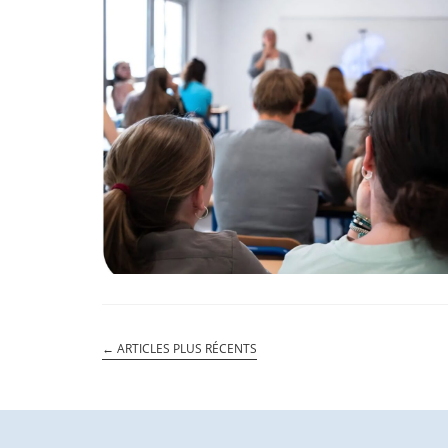
←
ARTICLES PLUS RÉCENTS