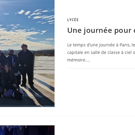
LYCÉE
Une journée pour
Le temps d’une journée à Paris, 
capitale en salle de classe à ciel
mémoire.…
0 COMMENTAIRE