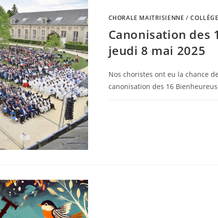
CHORALE MAITRISIENNE
/
COLLÈG
Canonisation des 
jeudi 8 mai 2025
Nos choristes ont eu la chance de
canonisation des 16 Bienheureus
0 COMMENTAIRE