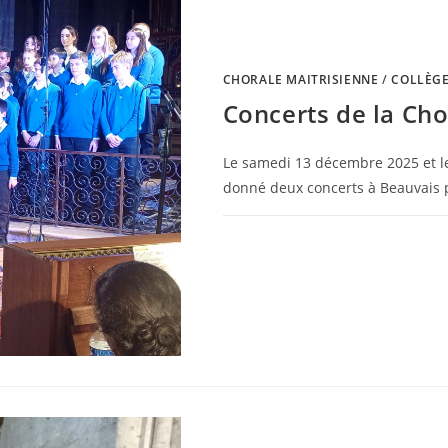
CHORALE MAITRISIENNE
/
COLLÈG
Concerts de la Cho
Le samedi 13 décembre 2025 et le
donné deux concerts à Beauvais p
0 COMMENTAIRE