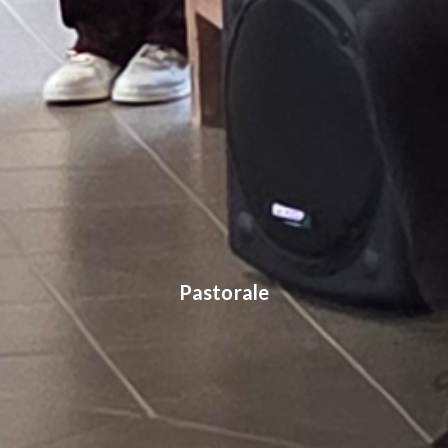
Pastorale