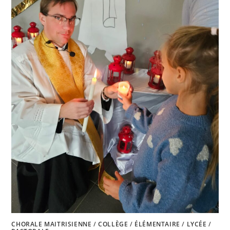
CHORALE MAITRISIENNE
/
COLLÈGE
/
ÉLÉMENTAIRE
/
LYCÉE
/