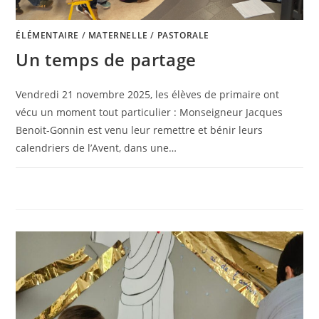
ÉLÉMENTAIRE
/
MATERNELLE
/
PASTORALE
Un temps de partage
Vendredi 21 novembre 2025, les élèves de primaire ont
vécu un moment tout particulier : Monseigneur Jacques
Benoit-Gonnin est venu leur remettre et bénir leurs
calendriers de l’Avent, dans une…
0 COMMENTAIRE
28 NOVEMBRE 2025