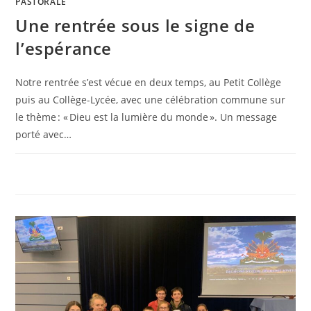
PASTORALE
Une rentrée sous le signe de
l’espérance
Notre rentrée s’est vécue en deux temps, au Petit Collège
puis au Collège-Lycée, avec une célébration commune sur
le thème : « Dieu est la lumière du monde ». Un message
porté avec…
0 COMMENTAIRE
3 OCTOBRE 2025