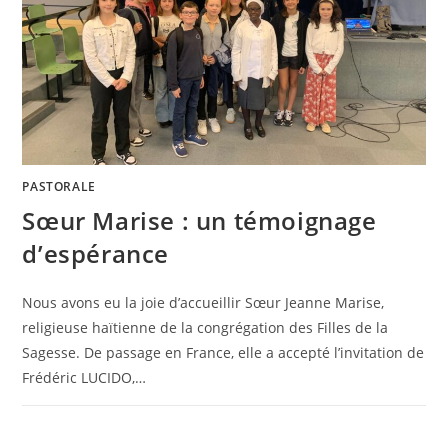
PASTORALE
Sœur Marise : un témoignage
d’espérance
Nous avons eu la joie d’accueillir Sœur Jeanne Marise,
religieuse haïtienne de la congrégation des Filles de la
Sagesse. De passage en France, elle a accepté l’invitation de
Frédéric LUCIDO,…
0 COMMENTAIRE
19 SEPTEMBRE 2025