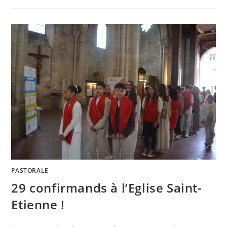
PASTORALE
29 confirmands à l’Eglise Saint-
Etienne !