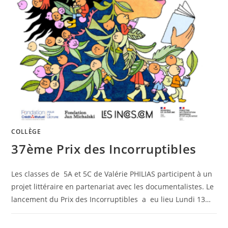
COLLÈGE
37ème Prix des Incorruptibles
Les classes de 5A et 5C de Valérie PHILIAS participent à un
projet littéraire en partenariat avec les documentalistes. Le
lancement du Prix des Incorruptibles a eu lieu Lundi 13…
0 COMMENTAIRE
7 NOVEMBRE 2025