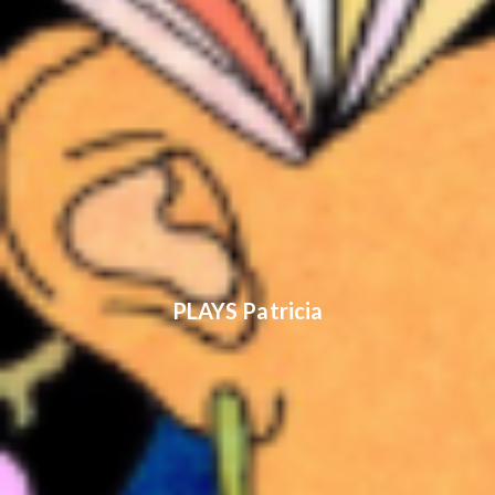
PLAYS Patricia