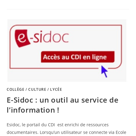
COLLÈGE
/
CULTURE
/
LYCÉE
E-Sidoc : un outil au service de
l’information !
Esidoc, le portail du CDI est enrichi de ressources
documentaires. Lorsqu’un utilisateur se connecte via Ecole