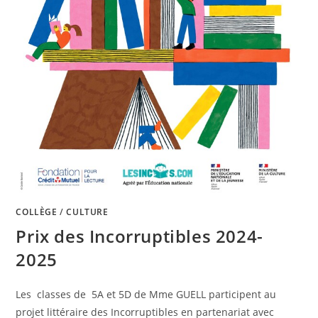
COLLÈGE
/
CULTURE
Prix des Incorruptibles 2024-
2025
Les classes de 5A et 5D de Mme GUELL participent au
projet littéraire des Incorruptibles en partenariat avec