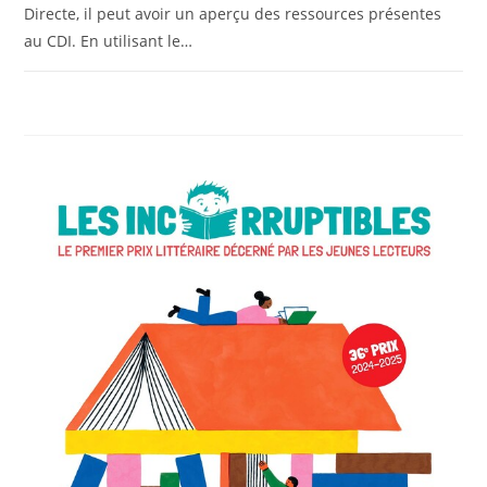
Directe, il peut avoir un aperçu des ressources présentes
au CDI. En utilisant le…
0 COMMENTAIRE
10 JANVIER 2025