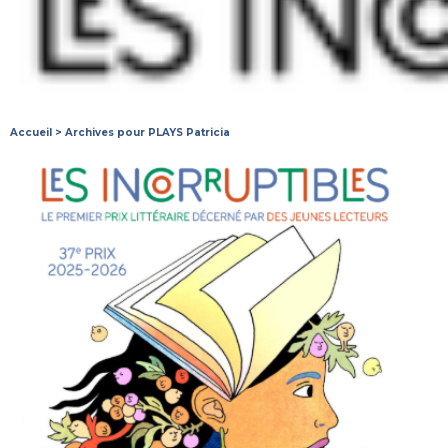
Accueil
>
Archives pour PLAYS Patricia